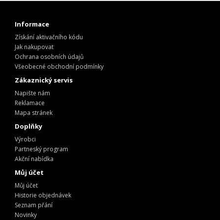
Informace
Získání aktivačního kódu
Jak nakupovat
Ochrana osobních údajů
Všeobecné obchodní podmínky
Zákaznický servis
Napište nám
Reklamace
Mapa stránek
Doplňky
Výrobci
Partneský program
Akční nabídka
Můj účet
Můj účet
Historie objednávek
Seznam přání
Novinky