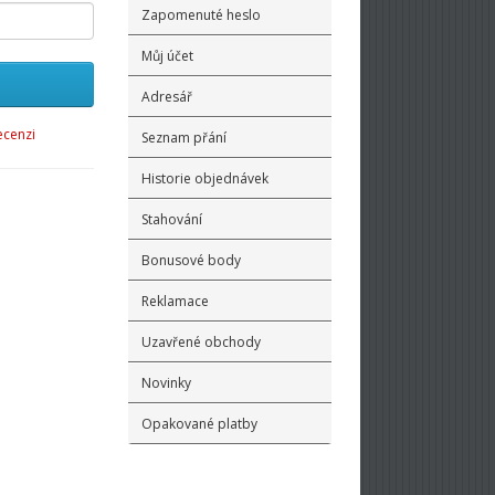
Zapomenuté heslo
Můj účet
Adresář
ecenzi
Seznam přání
Historie objednávek
Stahování
Bonusové body
Reklamace
Uzavřené obchody
Novinky
Opakované platby