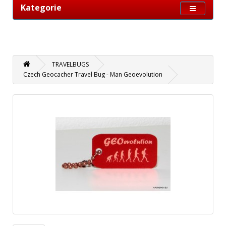
Kategorie
TRAVELBUGS
Czech Geocacher Travel Bug - Man Geoevolution