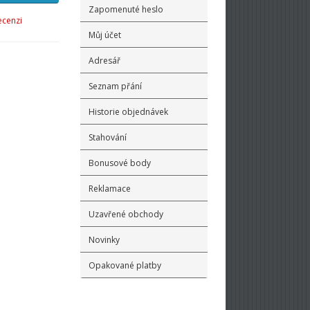
Zapomenuté heslo
ecenzi
Můj účet
Adresář
Seznam přání
Historie objednávek
Stahování
Bonusové body
Reklamace
Uzavřené obchody
Novinky
Opakované platby