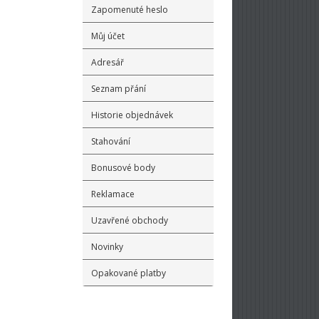
Zapomenuté heslo
Můj účet
Adresář
Seznam přání
Historie objednávek
Stahování
Bonusové body
Reklamace
Uzavřené obchody
Novinky
Opakované platby