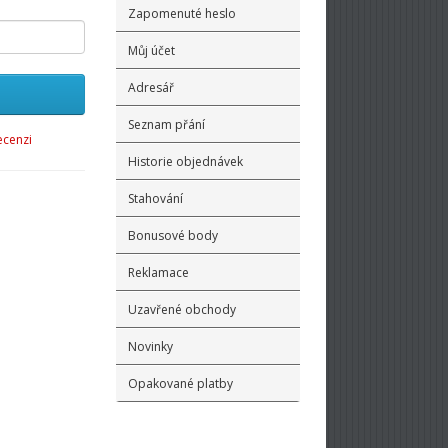
Zapomenuté heslo
Můj účet
Adresář
Seznam přání
ecenzi
Historie objednávek
Stahování
Bonusové body
Reklamace
Uzavřené obchody
Novinky
Opakované platby