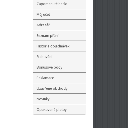
Zapomenuté heslo
Můj účet
Adresář
Seznam přání
Historie objednávek
Stahování
Bonusové body
Reklamace
Uzavřené obchody
Novinky
Opakované platby