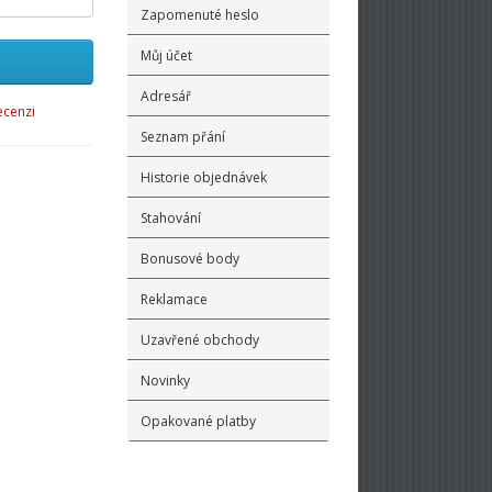
Zapomenuté heslo
Můj účet
Adresář
ecenzi
Seznam přání
Historie objednávek
Stahování
Bonusové body
Reklamace
Uzavřené obchody
Novinky
Opakované platby