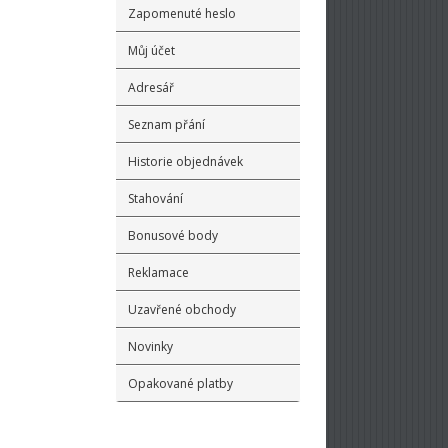
Zapomenuté heslo
Můj účet
Adresář
Seznam přání
Historie objednávek
Stahování
Bonusové body
Reklamace
Uzavřené obchody
Novinky
Opakované platby