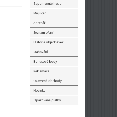
Zapomenuté heslo
Můj účet
Adresář
Seznam přání
Historie objednávek
Stahování
Bonusové body
Reklamace
Uzavřené obchody
Novinky
Opakované platby